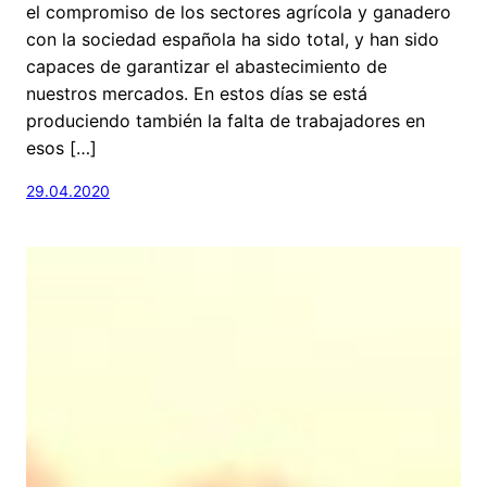
el compromiso de los sectores agrícola y ganadero
con la sociedad española ha sido total, y han sido
capaces de garantizar el abastecimiento de
nuestros mercados. En estos días se está
produciendo también la falta de trabajadores en
esos […]
29.04.2020