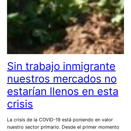
Sin trabajo inmigrante
nuestros mercados no
estarían llenos en esta
crisis
La crisis de la COVID-19 está poniendo en valor
nuestro sector primario. Desde el primer momento