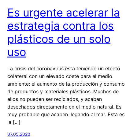
Es urgente acelerar la
estrategia contra los
plásticos de un solo
uso
La crisis del coronavirus está teniendo un efecto
colateral con un elevado coste para el medio
ambiente: el aumento de la producción y consumo
de productos y materiales plásticos. Muchos de
ellos no pueden ser reciclados, y acaban
desechados directamente en el medio natural. Es
muy probable que acaben llegando al mar. Esta es
la […]
07.05.2020