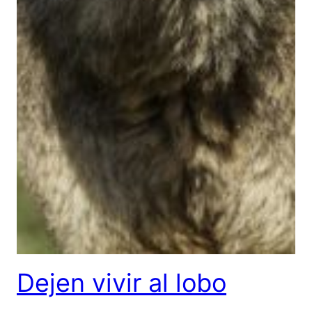
Dejen vivir al lobo