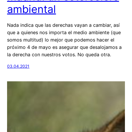
ambiental
Nada indica que las derechas vayan a cambiar, así
que a quienes nos importa el medio ambiente (que
somos multitud) lo mejor que podemos hacer el
próximo 4 de mayo es asegurar que desalojamos a
la derecha con nuestros votos. No queda otra.
03.04.2021