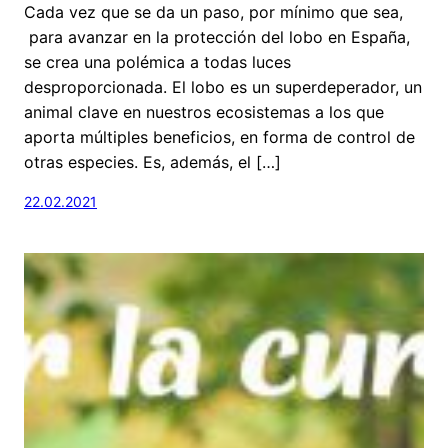
Cada vez que se da un paso, por mínimo que sea,
para avanzar en la protección del lobo en España,
se crea una polémica a todas luces
desproporcionada. El lobo es un superdeperador, un
animal clave en nuestros ecosistemas a los que
aporta múltiples beneficios, en forma de control de
otras especies. Es, además, el […]
22.02.2021