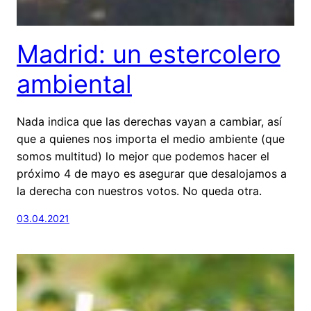
Madrid: un estercolero
ambiental
Nada indica que las derechas vayan a cambiar, así
que a quienes nos importa el medio ambiente (que
somos multitud) lo mejor que podemos hacer el
próximo 4 de mayo es asegurar que desalojamos a
la derecha con nuestros votos. No queda otra.
03.04.2021