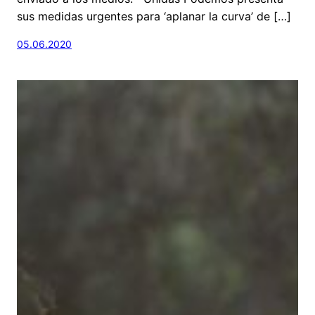
sus medidas urgentes para ‘aplanar la curva’ de […]
05.06.2020