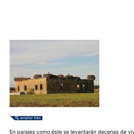
En parajes como éste se levantarán decenas de vi