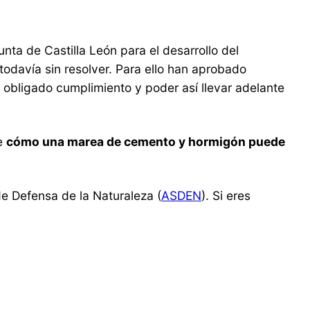
ta de Castilla León para el desarrollo del
todavía sin resolver. Para ello han aprobado
 obligado cumplimiento y poder así llevar adelante
de
cómo una marea de cemento y hormigón puede
de Defensa de la Naturaleza (
ASDEN
). Si eres