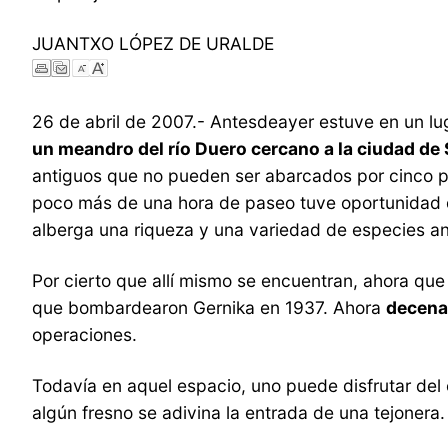
JUANTXO LÓPEZ DE URALDE
26 de abril de 2007.- Antesdeayer estuve en un lu
un meandro del río Duero cercano a la ciudad de 
antiguos que no pueden ser abarcados por cinco 
poco más de una hora de paseo tuve oportunidad 
alberga una riqueza y una variedad de especies an
Por cierto que allí mismo se encuentran, ahora que 
que bombardearon Gernika en 1937. Ahora
decena
operaciones.
Todavía en aquel espacio, uno puede disfrutar del c
algún fresno se adivina la entrada de una tejoner