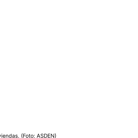
viendas. (Foto: ASDEN)