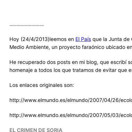
…………………….
Hoy (24/4/2013)leemos en
El País
que la Junta de C
Medio Ambiente, un proyecto faraónico ubicado en 
He recuperado dos posts en mi blog, que escribí sob
homenaje a todos los que tratamos de evitar que 
Los enlaces originales son:
http://www.elmundo.es/elmundo/2007/04/26/ecol
http://www.elmundo.es/elmundo/2007/05/03/ecol
EL CRIMEN DE SORIA