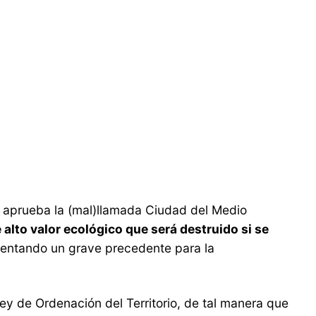
 se aprueba la (mal)llamada Ciudad del Medio
alto valor ecológico que será destruido si se
sentando un grave precedente para la
ey de Ordenación del Territorio, de tal manera que