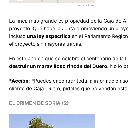
La finca más grande es propiedad de la Caja de Aho
proyecto. Qué hace la Junta promoviendo un proyect
incluso
una ley específica
en el Parlamento Region
el proyecto sin mayores trabas.
En este año en que se celebra el centenario de la
destruir un maravilloso rincón del Duero
. No lo 
*Acción
: *Puedes encontrar toda la información s
cliente de Caja-Duero, pídeles que no vendan esta 
EL CRIMEN DE SORIA (2)