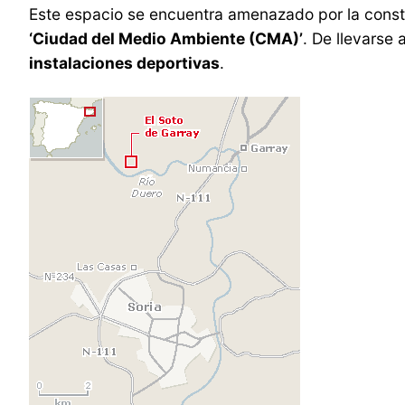
Este espacio se encuentra amenazado por la const
‘Ciudad del Medio Ambiente (CMA)’
. De llevarse
instalaciones deportivas
.