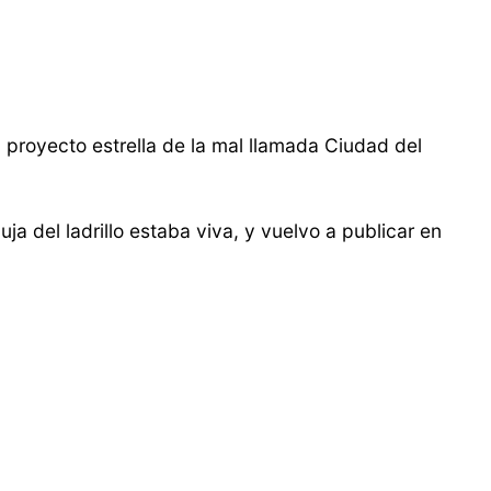
l proyecto estrella de la mal llamada Ciudad del
a del ladrillo estaba viva, y vuelvo a publicar en