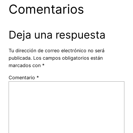
Comentarios
Deja una respuesta
Tu dirección de correo electrónico no será
publicada.
Los campos obligatorios están
marcados con
*
Comentario
*