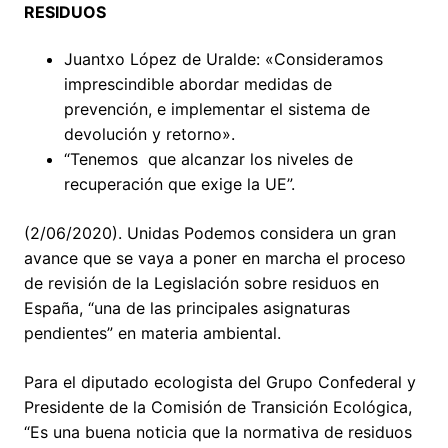
RESIDUOS
Juantxo López de Uralde: «Consideramos
imprescindible abordar medidas de
prevención, e implementar el sistema de
devolución y retorno».
“Tenemos que alcanzar los niveles de
recuperación que exige la UE”.
(2/06/2020). Unidas Podemos considera un gran
avance que se vaya a poner en marcha el proceso
de revisión de la Legislación sobre residuos en
España, “una de las principales asignaturas
pendientes” en materia ambiental.
Para el diputado ecologista del Grupo Confederal y
Presidente de la Comisión de Transición Ecológica,
“Es una buena noticia que la normativa de residuos