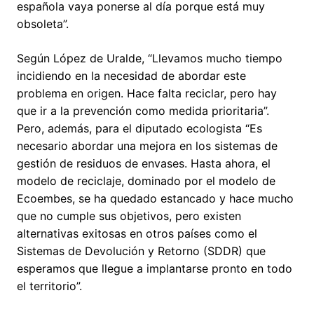
española vaya ponerse al día porque está muy
obsoleta”.
Según López de Uralde, “Llevamos mucho tiempo
incidiendo en la necesidad de abordar este
problema en origen. Hace falta reciclar, pero hay
que ir a la prevención como medida prioritaria”.
Pero, además, para el diputado ecologista “Es
necesario abordar una mejora en los sistemas de
gestión de residuos de envases. Hasta ahora, el
modelo de reciclaje, dominado por el modelo de
Ecoembes, se ha quedado estancado y hace mucho
que no cumple sus objetivos, pero existen
alternativas exitosas en otros países como el
Sistemas de Devolución y Retorno (SDDR) que
esperamos que llegue a implantarse pronto en todo
el territorio”.