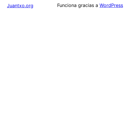
Funciona gracias a
WordPress
Juantxo.org