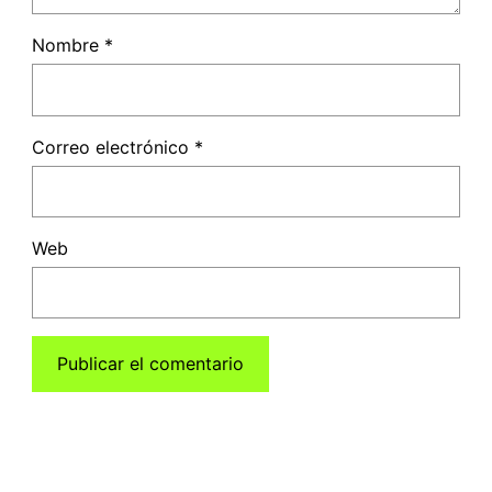
Nombre
*
Correo electrónico
*
Web