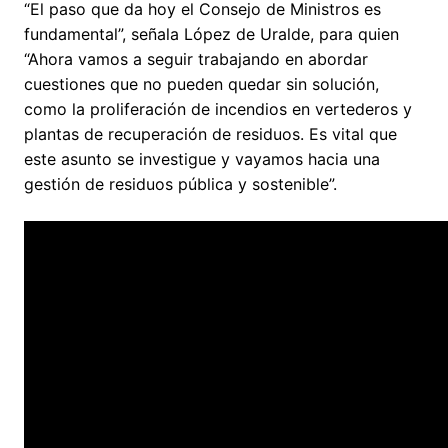
“El paso que da hoy el Consejo de Ministros es
fundamental”, señala López de Uralde, para quien
“Ahora vamos a seguir trabajando en abordar
cuestiones que no pueden quedar sin solución,
como la proliferación de incendios en vertederos y
plantas de recuperación de residuos. Es vital que
este asunto se investigue y vayamos hacia una
gestión de residuos pública y sostenible”.