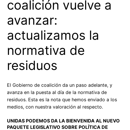
coalición vuelve a
avanzar:
actualizamos la
normativa de
residuos
El Gobierno de coalición da un paso adelante, y
avanza en la puesta al día de la normativa de
residuos. Esta es la nota que hemos enviado a los
medios, con nuestra valoración al respecto.
UNIDAS PODEMOS DA LA BIENVENIDA AL NUEVO
PAQUETE LEGISLATIVO SOBRE POLÍTICA DE