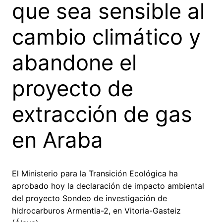
que sea sensible al
cambio climático y
abandone el
proyecto de
extracción de gas
en Araba
El Ministerio para la Transición Ecológica ha
aprobado hoy la declaración de impacto ambiental
del proyecto Sondeo de investigación de
hidrocarburos Armentia-2, en Vitoria-Gasteiz