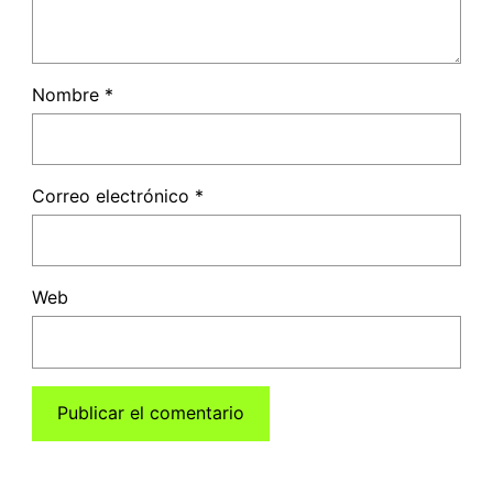
Nombre
*
Correo electrónico
*
Web