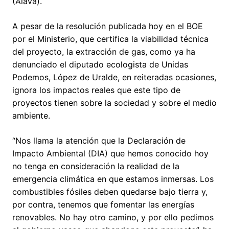
(Álava).
A pesar de la resolución publicada hoy en el BOE
por el Ministerio, que certifica la viabilidad técnica
del proyecto, la extracción de gas, como ya ha
denunciado el diputado ecologista de Unidas
Podemos, López de Uralde, en reiteradas ocasiones,
ignora los impactos reales que este tipo de
proyectos tienen sobre la sociedad y sobre el medio
ambiente.
“Nos llama la atención que la Declaración de
Impacto Ambiental (DIA) que hemos conocido hoy
no tenga en consideración la realidad de la
emergencia climática en que estamos inmersas. Los
combustibles fósiles deben quedarse bajo tierra y,
por contra, tenemos que fomentar las energías
renovables. No hay otro camino, y por ello pedimos