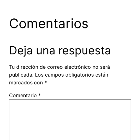
Comentarios
Deja una respuesta
Tu dirección de correo electrónico no será
publicada.
Los campos obligatorios están
marcados con
*
Comentario
*