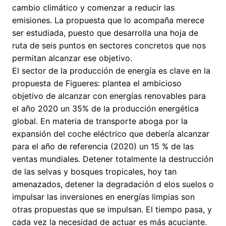
cambio climático y comenzar a reducir las
emisiones. La propuesta que lo acompaña merece
ser estudiada, puesto que desarrolla una hoja de
ruta de seis puntos en sectores concretos que nos
permitan alcanzar ese objetivo.
El sector de la producción de energía es clave en la
propuesta de Figueres: plantea el ambicioso
objetivo de alcanzar con energías renovables para
el año 2020 un 35% de la producción energética
global. En materia de transporte aboga por la
expansión del coche eléctrico que debería alcanzar
para el año de referencia (2020) un 15 % de las
ventas mundiales. Detener totalmente la destrucción
de las selvas y bosques tropicales, hoy tan
amenazados, detener la degradación d elos suelos o
impulsar las inversiones en energías limpias son
otras propuestas que se impulsan. El tiempo pasa, y
cada vez la necesidad de actuar es más acuciante.