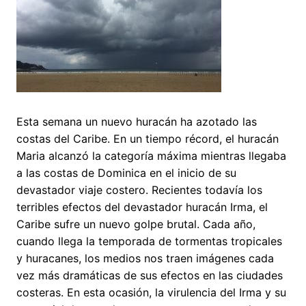
Esta semana un nuevo huracán ha azotado las
costas del Caribe. En un tiempo récord, el huracán
Maria alcanzó la categoría máxima mientras llegaba
a las costas de Dominica en el inicio de su
devastador viaje costero. Recientes todavía los
terribles efectos del devastador huracán Irma, el
Caribe sufre un nuevo golpe brutal. Cada año,
cuando llega la temporada de tormentas tropicales
y huracanes, los medios nos traen imágenes cada
vez más dramáticas de sus efectos en las ciudades
costeras. En esta ocasión, la virulencia del Irma y su