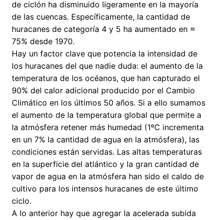
de ciclón ha disminuido ligeramente en la mayoría
de las cuencas. Específicamente, la cantidad de
huracanes de categoría 4 y 5 ha aumentado en ≈
75% desde 1970.
Hay un factor clave que potencia la intensidad de
los huracanes del que nadie duda: el aumento de la
temperatura de los océanos, que han capturado el
90% del calor adicional producido por el Cambio
Climático en los últimos 50 años. Si a ello sumamos
el aumento de la temperatura global que permite a
la atmósfera retener más humedad (1ºC incrementa
en un 7% la cantidad de agua en la atmósfera), las
condiciones están servidas. Las altas temperaturas
en la superficie del atlántico y la gran cantidad de
vapor de agua en la atmósfera han sido el caldo de
cultivo para los intensos huracanes de este último
ciclo.
A lo anterior hay que agregar la acelerada subida