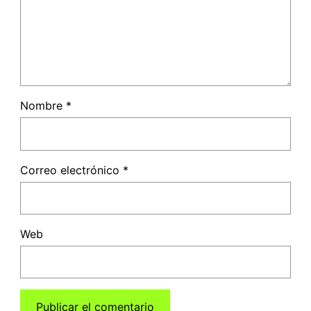
Nombre
*
Correo electrónico
*
Web