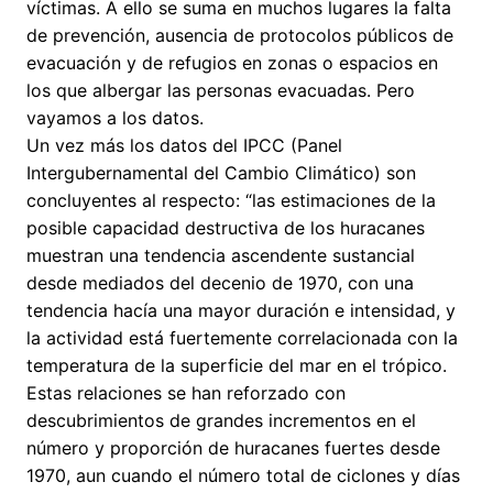
víctimas. A ello se suma en muchos lugares la falta
de prevención, ausencia de protocolos públicos de
evacuación y de refugios en zonas o espacios en
los que albergar las personas evacuadas. Pero
vayamos a los datos.
Un vez más los datos del IPCC (Panel
Intergubernamental del Cambio Climático) son
concluyentes al respecto: “las estimaciones de la
posible capacidad destructiva de los huracanes
muestran una tendencia ascendente sustancial
desde mediados del decenio de 1970, con una
tendencia hacía una mayor duración e intensidad, y
la actividad está fuertemente correlacionada con la
temperatura de la superficie del mar en el trópico.
Estas relaciones se han reforzado con
descubrimientos de grandes incrementos en el
número y proporción de huracanes fuertes desde
1970, aun cuando el número total de ciclones y días