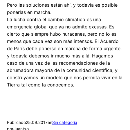
Pero las soluciones están ahí, y todavía es posible
ponerlas en marcha.
La lucha contra el cambio climático es una
emergencia global que ya no admite excusas. Es
cierto que siempre hubo huracanes, pero no lo es
menos que cada vez son más intensos. El Acuerdo
de París debe ponerse en marcha de forma urgente,
y todavía debemos ir mucho más allá. Hagamos
caso de una vez de las recomendaciones de la
abrumadora mayoría de la comunidad científica, y
construyamos un modelo que nos permita vivir en la
Tierra tal como la conocemos.
Publicado
25.09.2017
en
Sin categoría
por
Juantxo