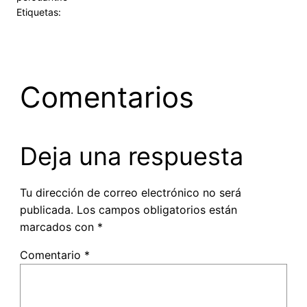
Etiquetas:
Comentarios
Deja una respuesta
Tu dirección de correo electrónico no será
publicada.
Los campos obligatorios están
marcados con
*
Comentario
*