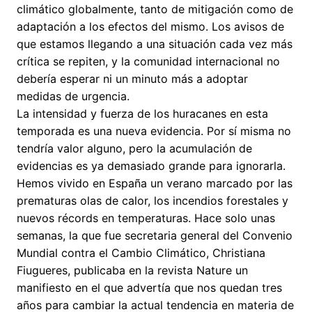
climático globalmente, tanto de mitigación como de
adaptación a los efectos del mismo. Los avisos de
que estamos llegando a una situación cada vez más
crítica se repiten, y la comunidad internacional no
debería esperar ni un minuto más a adoptar
medidas de urgencia.
La intensidad y fuerza de los huracanes en esta
temporada es una nueva evidencia. Por sí misma no
tendría valor alguno, pero la acumulación de
evidencias es ya demasiado grande para ignorarla.
Hemos vivido en España un verano marcado por las
prematuras olas de calor, los incendios forestales y
nuevos récords en temperaturas. Hace solo unas
semanas, la que fue secretaria general del Convenio
Mundial contra el Cambio Climático, Christiana
Fiugueres, publicaba en la revista Nature un
manifiesto en el que advertía que nos quedan tres
años para cambiar la actual tendencia en materia de