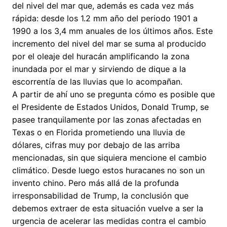
del nivel del mar que, además es cada vez más
rápida: desde los 1.2 mm año del periodo 1901 a
1990 a los 3,4 mm anuales de los últimos años. Este
incremento del nivel del mar se suma al producido
por el oleaje del huracán amplificando la zona
inundada por el mar y sirviendo de dique a la
escorrentía de las lluvias que lo acompañan.
A partir de ahí uno se pregunta cómo es posible que
el Presidente de Estados Unidos, Donald Trump, se
pasee tranquilamente por las zonas afectadas en
Texas o en Florida prometiendo una lluvia de
dólares, cifras muy por debajo de las arriba
mencionadas, sin que siquiera mencione el cambio
climático. Desde luego estos huracanes no son un
invento chino. Pero más allá de la profunda
irresponsabilidad de Trump, la conclusión que
debemos extraer de esta situación vuelve a ser la
urgencia de acelerar las medidas contra el cambio