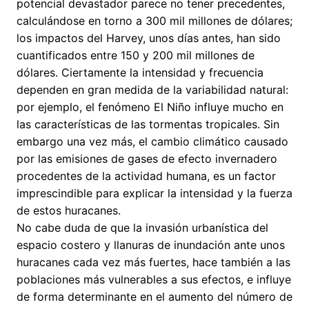
potencial devastador parece no tener precedentes,
calculándose en torno a 300 mil millones de dólares;
los impactos del Harvey, unos días antes, han sido
cuantificados entre 150 y 200 mil millones de
dólares. Ciertamente la intensidad y frecuencia
dependen en gran medida de la variabilidad natural:
por ejemplo, el fenómeno El Niño influye mucho en
las características de las tormentas tropicales. Sin
embargo una vez más, el cambio climático causado
por las emisiones de gases de efecto invernadero
procedentes de la actividad humana, es un factor
imprescindible para explicar la intensidad y la fuerza
de estos huracanes.
No cabe duda de que la invasión urbanística del
espacio costero y llanuras de inundación ante unos
huracanes cada vez más fuertes, hace también a las
poblaciones más vulnerables a sus efectos, e influye
de forma determinante en el aumento del número de