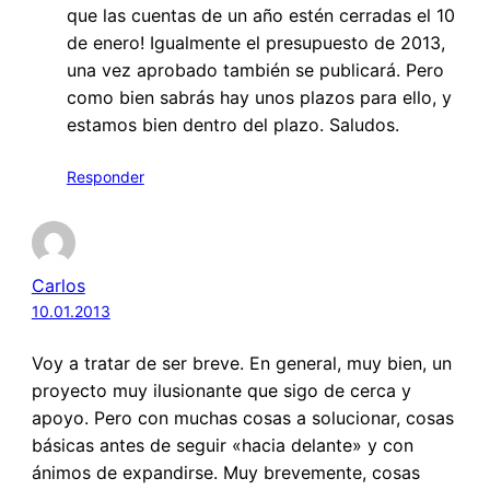
que las cuentas de un año estén cerradas el 10
de enero! Igualmente el presupuesto de 2013,
una vez aprobado también se publicará. Pero
como bien sabrás hay unos plazos para ello, y
estamos bien dentro del plazo. Saludos.
Responder
Carlos
10.01.2013
Voy a tratar de ser breve. En general, muy bien, un
proyecto muy ilusionante que sigo de cerca y
apoyo. Pero con muchas cosas a solucionar, cosas
básicas antes de seguir «hacia delante» y con
ánimos de expandirse. Muy brevemente, cosas