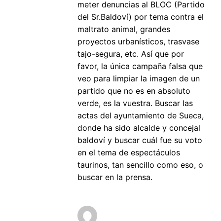
meter denuncias al BLOC (Partido
del Sr.Baldoví) por tema contra el
maltrato animal, grandes
proyectos urbanísticos, trasvase
tajo-segura, etc. Así que por
favor, la única campaña falsa que
veo para limpiar la imagen de un
partido que no es en absoluto
verde, es la vuestra. Buscar las
actas del ayuntamiento de Sueca,
donde ha sido alcalde y concejal
baldoví y buscar cuál fue su voto
en el tema de espectáculos
taurinos, tan sencillo como eso, o
buscar en la prensa.