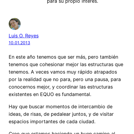
para su propio interés.
Luis O. Reyes
10.01.2013
En este año tenemos que ser más, pero también
tenemos que cohesionar mejor las estructuras que
tenemos. A veces vamos muy rápido atrapados
por la realidad que no para, pero una pausa, para
conocernos mejor, y coordinar las estructuras
existentes en EQUO es fundamental.
Hay que buscar momentos de intercambio de
ideas, de risas, de pedalear juntos, y de visitar
espacios importantes de cada ciudad.
Creo que estamos haciendo un buen camino al