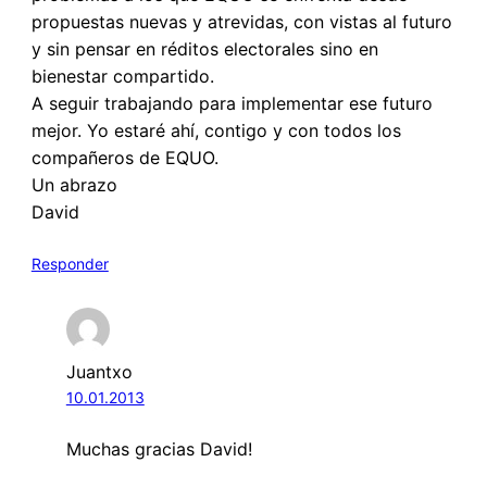
propuestas nuevas y atrevidas, con vistas al futuro
y sin pensar en réditos electorales sino en
bienestar compartido.
A seguir trabajando para implementar ese futuro
mejor. Yo estaré ahí, contigo y con todos los
compañeros de EQUO.
Un abrazo
David
Responder
Juantxo
10.01.2013
Muchas gracias David!