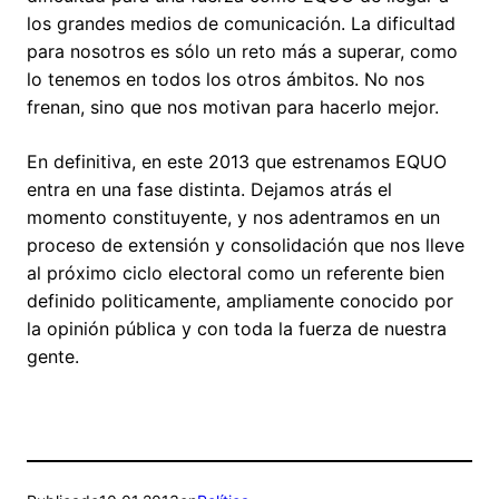
los grandes medios de comunicación. La dificultad
para nosotros es sólo un reto más a superar, como
lo tenemos en todos los otros ámbitos. No nos
frenan, sino que nos motivan para hacerlo mejor.
En definitiva, en este 2013 que estrenamos EQUO
entra en una fase distinta. Dejamos atrás el
momento constituyente, y nos adentramos en un
proceso de extensión y consolidación que nos lleve
al próximo ciclo electoral como un referente bien
definido politicamente, ampliamente conocido por
la opinión pública y con toda la fuerza de nuestra
gente.