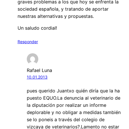
graves problemas a los que hoy se enfrenta la
sociedad española, y tratando de aportar
nuestras alternativas y propuestas.
Un saludo cordial!
Responder
Rafael Luna
10.01.2013
pues querido Juantxo quién diría que la ha
puesto EQUO.La denuncia al veterinario de
la diputación por realizar un informe
deplorable y no obligar a medidas también
se lo poneis a través del colegio de
vizcaya de veterinarios?.Lamento no estar