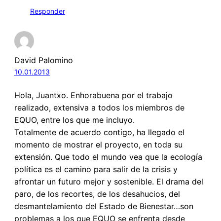
Responder
David Palomino
10.01.2013
Hola, Juantxo. Enhorabuena por el trabajo
realizado, extensiva a todos los miembros de
EQUO, entre los que me incluyo.
Totalmente de acuerdo contigo, ha llegado el
momento de mostrar el proyecto, en toda su
extensión. Que todo el mundo vea que la ecología
política es el camino para salir de la crisis y
afrontar un futuro mejor y sostenible. El drama del
paro, de los recortes, de los desahucios, del
desmantelamiento del Estado de Bienestar…son
problemas a los que EQUO se enfrenta desde