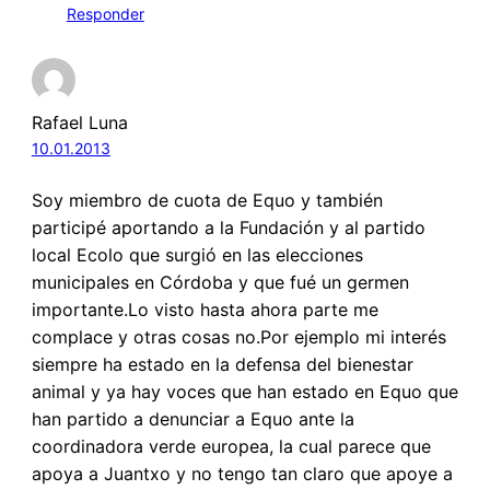
Responder
Rafael Luna
10.01.2013
Soy miembro de cuota de Equo y también
participé aportando a la Fundación y al partido
local Ecolo que surgió en las elecciones
municipales en Córdoba y que fué un germen
importante.Lo visto hasta ahora parte me
complace y otras cosas no.Por ejemplo mi interés
siempre ha estado en la defensa del bienestar
animal y ya hay voces que han estado en Equo que
han partido a denunciar a Equo ante la
coordinadora verde europea, la cual parece que
apoya a Juantxo y no tengo tan claro que apoye a