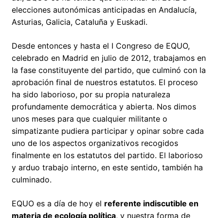
elecciones autonómicas anticipadas en Andalucía,
Asturias, Galicia, Cataluña y Euskadi.
Desde entonces y hasta el I Congreso de EQUO,
celebrado en Madrid en julio de 2012, trabajamos en
la fase constituyente del partido, que culminó con la
aprobación final de nuestros estatutos. El proceso
ha sido laborioso, por su propia naturaleza
profundamente democrática y abierta. Nos dimos
unos meses para que cualquier militante o
simpatizante pudiera participar y opinar sobre cada
uno de los aspectos organizativos recogidos
finalmente en los estatutos del partido. El laborioso
y arduo trabajo interno, en este sentido, también ha
culminado.
EQUO es a día de hoy el
referente indiscutible en
materia de ecología política
, y nuestra forma de