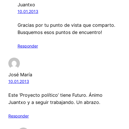
Juantxo
10.01.2013
Gracias por tu punto de vista que comparto.
Busquemos esos puntos de encuentro!
Responder
José María
10.01.2013
Este ‘Proyecto político’ tiene Futuro. Ánimo
Juantxo y a seguir trabajando. Un abrazo.
Responder