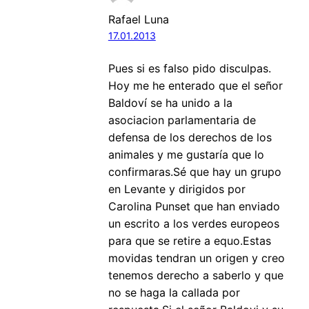
Rafael Luna
17.01.2013
Pues si es falso pido disculpas.
Hoy me he enterado que el señor
Baldoví se ha unido a la
asociacion parlamentaria de
defensa de los derechos de los
animales y me gustaría que lo
confirmaras.Sé que hay un grupo
en Levante y dirigidos por
Carolina Punset que han enviado
un escrito a los verdes europeos
para que se retire a equo.Estas
movidas tendran un origen y creo
tenemos derecho a saberlo y que
no se haga la callada por