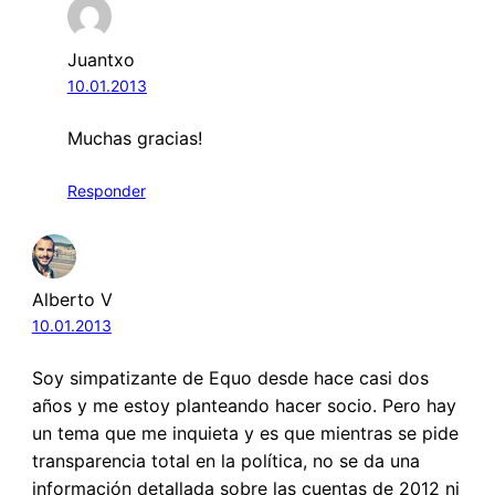
Juantxo
10.01.2013
Muchas gracias!
Responder
Alberto V
10.01.2013
Soy simpatizante de Equo desde hace casi dos
años y me estoy planteando hacer socio. Pero hay
un tema que me inquieta y es que mientras se pide
transparencia total en la política, no se da una
información detallada sobre las cuentas de 2012 ni