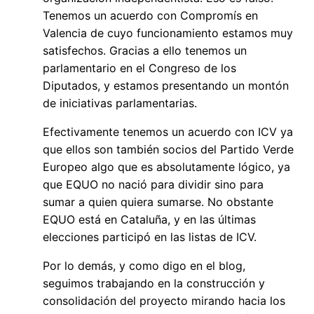
Tenemos un acuerdo con Compromís en
Valencia de cuyo funcionamiento estamos muy
satisfechos. Gracias a ello tenemos un
parlamentario en el Congreso de los
Diputados, y estamos presentando un montón
de iniciativas parlamentarias.
Efectivamente tenemos un acuerdo con ICV ya
que ellos son también socios del Partido Verde
Europeo algo que es absolutamente lógico, ya
que EQUO no nació para dividir sino para
sumar a quien quiera sumarse. No obstante
EQUO está en Cataluña, y en las últimas
elecciones participó en las listas de ICV.
Por lo demás, y como digo en el blog,
seguimos trabajando en la construcción y
consolidación del proyecto mirando hacia los