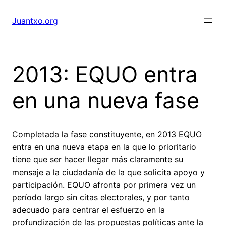
Saltar
al
Juantxo.org
contenido
2013: EQUO entra
en una nueva fase
Completada la fase constituyente, en 2013 EQUO
entra en una nueva etapa en la que lo prioritario
tiene que ser hacer llegar más claramente su
mensaje a la ciudadanía de la que solicita apoyo y
participación. EQUO afronta por primera vez un
período largo sin citas electorales, y por tanto
adecuado para centrar el esfuerzo en la
profundización de las propuestas políticas ante la