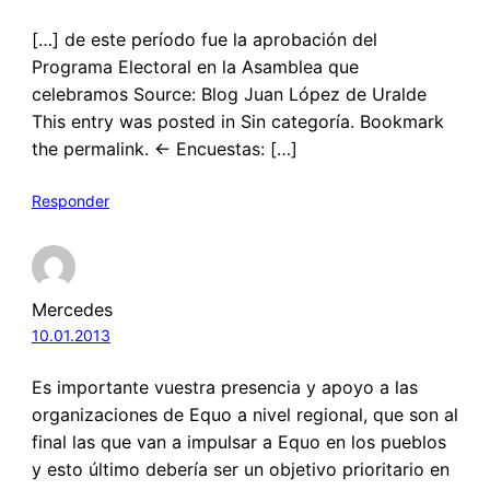
[…] de este período fue la aprobación del
Programa Electoral en la Asamblea que
celebramos Source: Blog Juan López de Uralde
This entry was posted in Sin categoría. Bookmark
the permalink. ← Encuestas: […]
Responder
Mercedes
10.01.2013
Es importante vuestra presencia y apoyo a las
organizaciones de Equo a nivel regional, que son al
final las que van a impulsar a Equo en los pueblos
y esto último debería ser un objetivo prioritario en