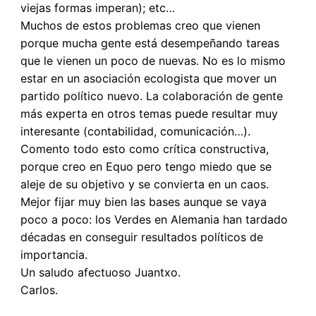
viejas formas imperan); etc…
Muchos de estos problemas creo que vienen
porque mucha gente está desempeñando tareas
que le vienen un poco de nuevas. No es lo mismo
estar en un asociación ecologista que mover un
partido político nuevo. La colaboración de gente
más experta en otros temas puede resultar muy
interesante (contabilidad, comunicación…).
Comento todo esto como crítica constructiva,
porque creo en Equo pero tengo miedo que se
aleje de su objetivo y se convierta en un caos.
Mejor fijar muy bien las bases aunque se vaya
poco a poco: los Verdes en Alemania han tardado
décadas en conseguir resultados políticos de
importancia.
Un saludo afectuoso Juantxo.
Carlos.