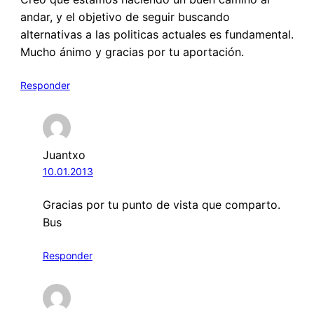
andar, y el objetivo de seguir buscando
alternativas a las politicas actuales es fundamental.
Mucho ánimo y gracias por tu aportación.
Responder
Juantxo
10.01.2013
Gracias por tu punto de vista que comparto.
Bus
Responder