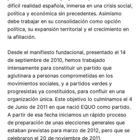
difícil realidad española, inmersa en una crisis social,
política y económica sin precedentes. Asimismo
debe trabajar en su consolidación como opción
política, su expansión territorial y el crecimiento en
la afiliación.
Desde el manifiesto fundacional, presentado el 14
de septiembre de 2010, hemos trabajado
intensamente para constituir un partido que
aglutinara a personas comprometidas en los
movimientos sociales, y a partidos verdes y
progresistas ya constituidos, para confluir en una
organización única. Este objetivo lo culminamos el 4
de Junio de 2011 en que nació EQUO como partido.
A partir de esa fecha iniciamos un rápido proceso
de preparación de unas elecciones generales que
estaban previstas para marzo de 2012, pero que se
celebraron el 20 de noviembre de 2011.