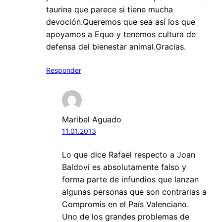
taurina que parece si tiene mucha
devoción.Queremos que sea así los que
apoyamos a Equo y tenemos cultura de
defensa del bienestar animal.Gracias.
Responder
Maribel Aguado
11.01.2013
Lo que dice Rafael respecto a Joan
Baldovi es absolutamente falso y
forma parte de infundios que lanzan
algunas personas que son contrarias a
Compromis en el País Valenciano.
Uno de los grandes problemas de