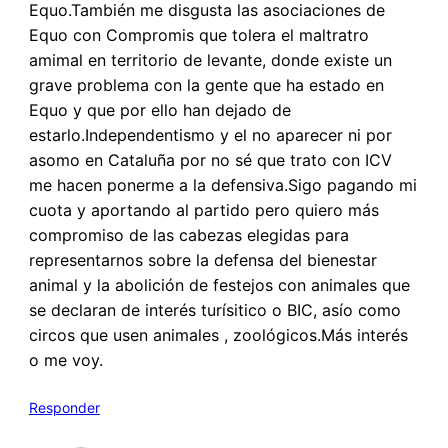
Equo.También me disgusta las asociaciones de
Equo con Compromis que tolera el maltratro
amimal en territorio de levante, donde existe un
grave problema con la gente que ha estado en
Equo y que por ello han dejado de
estarlo.Independentismo y el no aparecer ni por
asomo en Cataluña por no sé que trato con ICV
me hacen ponerme a la defensiva.Sigo pagando mi
cuota y aportando al partido pero quiero más
compromiso de las cabezas elegidas para
representarnos sobre la defensa del bienestar
animal y la abolición de festejos con animales que
se declaran de interés turísitico o BIC, asío como
circos que usen animales , zoológicos.Más interés
o me voy.
Responder