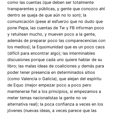
como las cuentas (que deben ser totalmente
transparentes y públicas, y gente que conozco ahí
dentro se queja de que aún no lo son); la
comunicación (pese al esfuerzo que no dudo que
pone Pepa, las cuentas de Tw y FB informan poco
y retuitean mucho, y mueven poco a la gente,
además de preparar poco las comparecencias con
los medios); la Equomunidad que es un poco caos
(difícil para encontrar algo); las interminables
discusiones porque cada uno quiere hablar de su
libro; las malas ideas de coaliciones y demás para
poder tener presencia en determinados sitios
(como Valencia o Galicia), que alejan del espíritu
de Equo (mejor empezar poco a poco pero
mantenerse fiel a los principios, si empezamos a
meter temas nacionalistas la gente no ve
alternativa real); la poca confianza a veces en los
jóvenes (nuevas ideas, a veces parece que las