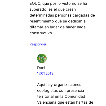
EQUO, que por lo visto no se ha
superado, es el que crean
determinadas personas cargadas de
resentimiento que se dedican a
difamar en lugar de hacer nada
constructivo.
Responder
Dani
17.01.2013
Aquí hay organizaciones
ecologistas con presencia
territorial en la Comunidad
Valenciana que están hartas de