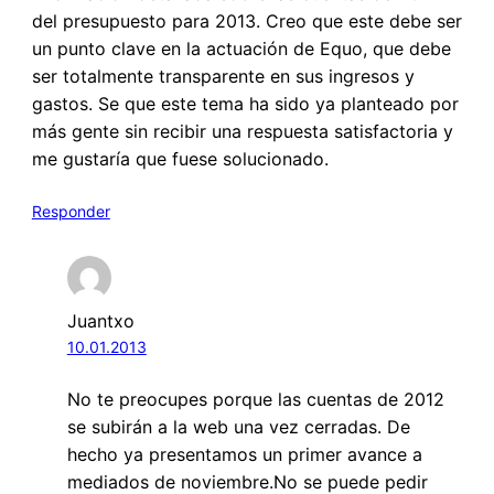
del presupuesto para 2013. Creo que este debe ser
un punto clave en la actuación de Equo, que debe
ser totalmente transparente en sus ingresos y
gastos. Se que este tema ha sido ya planteado por
más gente sin recibir una respuesta satisfactoria y
me gustaría que fuese solucionado.
Responder
Juantxo
10.01.2013
No te preocupes porque las cuentas de 2012
se subirán a la web una vez cerradas. De
hecho ya presentamos un primer avance a
mediados de noviembre.No se puede pedir