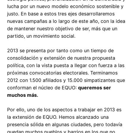
lucha por un nuevo modelo económico sostenible y
justo. En base a estos tres ejes desarrollaremos
nuevas campañas a lo largo de este año, con la idea
de mantener nuestro objetivo de ser, más que un
partido, un movimiento social.
2013 se presenta por tanto como un tiempo de
consolidación y extensión de nuestra propuesta
política, con la vista puesta a llegar con fuerza a las
próximas convocatorias electorales. Terminamos
2012 con 1.500 afiliados y 15.000 simpatizantes que
conforman el núcleo de EQUO:
queremos ser
muchos más.
Por ello, uno de los aspectos a trabajar en 2013 es
la extensión de EQUO. Hemos alcanzado una
presencia sólida en algunas ciudades, pero todavía
quedan muchos pueblos y barrios en los que no