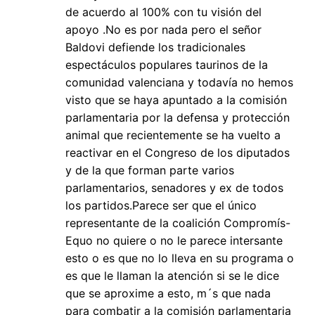
de acuerdo al 100% con tu visión del
apoyo .No es por nada pero el señor
Baldovi defiende los tradicionales
espectáculos populares taurinos de la
comunidad valenciana y todavía no hemos
visto que se haya apuntado a la comisión
parlamentaria por la defensa y protección
animal que recientemente se ha vuelto a
reactivar en el Congreso de los diputados
y de la que forman parte varios
parlamentarios, senadores y ex de todos
los partidos.Parece ser que el único
representante de la coalición Compromís-
Equo no quiere o no le parece intersante
esto o es que no lo lleva en su programa o
es que le llaman la atención si se le dice
que se aproxime a esto, m´s que nada
para combatir a la comisión parlamentaria