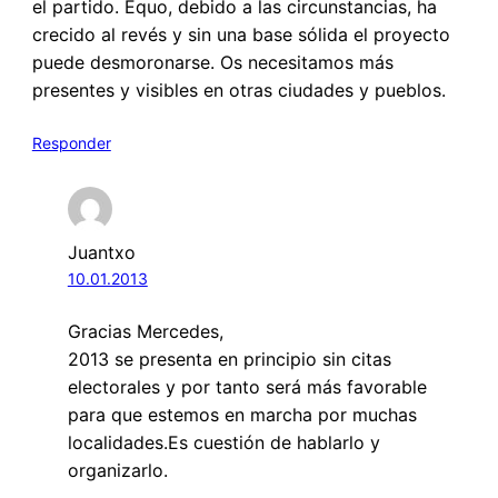
el partido. Equo, debido a las circunstancias, ha
crecido al revés y sin una base sólida el proyecto
puede desmoronarse. Os necesitamos más
presentes y visibles en otras ciudades y pueblos.
Responder
Juantxo
10.01.2013
Gracias Mercedes,
2013 se presenta en principio sin citas
electorales y por tanto será más favorable
para que estemos en marcha por muchas
localidades.Es cuestión de hablarlo y
organizarlo.