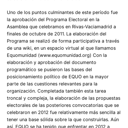
Uno de los puntos culminantes de este período fue
la aprobación del Programa Electoral en la
Asamblea que celebramos en Rivas-Vaciamadrid a
finales de octubre de 2011. La elaboración del
Programa se realizó de forma participativa a través
de una wiki, en un espacio virtual al que llamamos
Equomunidad (www.equomunidad.org) Con la
elaboración y aprobación del documento
programático se pusieron las bases del
posicionamiento político de EQUO en la mayor
parte de las cuestiones relevantes para la
organización. Completada también esta tarea
troncal y compleja, la elaboración de las propuestas
electorales de las posteriores convocatorias que se
celebraron en 2012 fue relativamente más sencilla al
tener una base sólida sobre la que construirlas. Aún
así, EQUO se ha tenido que enfrentar en 2012 a