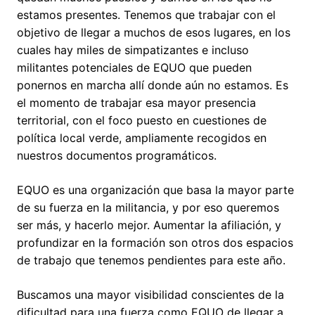
estamos presentes. Tenemos que trabajar con el
objetivo de llegar a muchos de esos lugares, en los
cuales hay miles de simpatizantes e incluso
militantes potenciales de EQUO que pueden
ponernos en marcha allí donde aún no estamos. Es
el momento de trabajar esa mayor presencia
territorial, con el foco puesto en cuestiones de
política local verde, ampliamente recogidos en
nuestros documentos programáticos.
EQUO es una organización que basa la mayor parte
de su fuerza en la militancia, y por eso queremos
ser más, y hacerlo mejor. Aumentar la afiliación, y
profundizar en la formación son otros dos espacios
de trabajo que tenemos pendientes para este año.
Buscamos una mayor visibilidad conscientes de la
dificultad para una fuerza como EQUO de llegar a