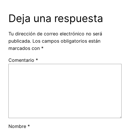
Deja una respuesta
Tu dirección de correo electrónico no será
publicada.
Los campos obligatorios están
marcados con
*
Comentario
*
Nombre
*