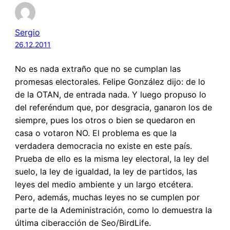
Sergio
26.12.2011
No es nada extraño que no se cumplan las
promesas electorales. Felipe González dijo: de lo
de la OTAN, de entrada nada. Y luego propuso lo
del referéndum que, por desgracia, ganaron los de
siempre, pues los otros o bien se quedaron en
casa o votaron NO. El problema es que la
verdadera democracia no existe en este país.
Prueba de ello es la misma ley electoral, la ley del
suelo, la ley de igualdad, la ley de partidos, las
leyes del medio ambiente y un largo etcétera.
Pero, además, muchas leyes no se cumplen por
parte de la Adeministración, como lo demuestra la
última ciberacción de Seo/BirdLife.