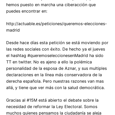
hemos puesto en marcha una ciberacción que
puedes encontrar en:
http://actuable.es/peticiones/queremos-elecciones-
madrid
Desde hace días esta petición se está moviendo por
las redes sociales con éxito. De hecho ya el jueves
el hashtag #queremoseleccionesenMadrid ha sido
TT en twitter. No es ajeno a ello la polémica
personalidad de la esposa de Aznar, y sus multiples
declaraciones en la línea más conservadora de la
derecha española. Pero nuestras razones van mas
allá, y tiene que ver más con la salud democrática.
Gracias al #15M está abierto el debate sobre la
necesidad de reformar la Ley Electoral. Somos
muchos quienes pensamos la ciudadanía se aleja