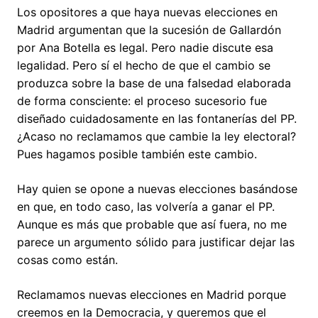
Los opositores a que haya nuevas elecciones en
Madrid argumentan que la sucesión de Gallardón
por Ana Botella es legal. Pero nadie discute esa
legalidad. Pero sí el hecho de que el cambio se
produzca sobre la base de una falsedad elaborada
de forma consciente: el proceso sucesorio fue
diseñado cuidadosamente en las fontanerías del PP.
¿Acaso no reclamamos que cambie la ley electoral?
Pues hagamos posible también este cambio.
Hay quien se opone a nuevas elecciones basándose
en que, en todo caso, las volvería a ganar el PP.
Aunque es más que probable que así fuera, no me
parece un argumento sólido para justificar dejar las
cosas como están.
Reclamamos nuevas elecciones en Madrid porque
creemos en la Democracia, y queremos que el