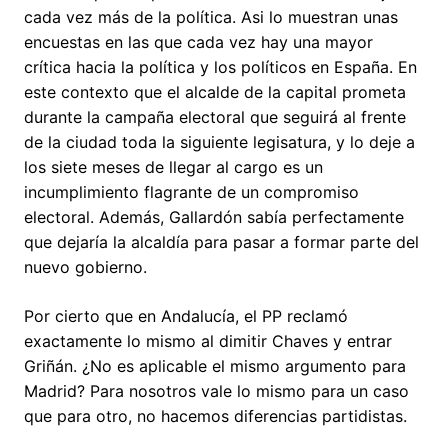
cada vez más de la política. Asi lo muestran unas
encuestas en las que cada vez hay una mayor
crítica hacia la política y los políticos en España. En
este contexto que el alcalde de la capital prometa
durante la campaña electoral que seguirá al frente
de la ciudad toda la siguiente legisatura, y lo deje a
los siete meses de llegar al cargo es un
incumplimiento flagrante de un compromiso
electoral. Además, Gallardón sabía perfectamente
que dejaría la alcaldía para pasar a formar parte del
nuevo gobierno.
Por cierto que en Andalucía, el PP reclamó
exactamente lo mismo al dimitir Chaves y entrar
Griñán. ¿No es aplicable el mismo argumento para
Madrid? Para nosotros vale lo mismo para un caso
que para otro, no hacemos diferencias partidistas.