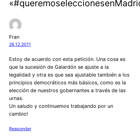
«#queremoseleccionesenMadri
Fran
26.12.2011
Estoy de acuerdo con esta petición. Una cosa es
que la sucesión de Galardón se ajuste a la
legalidad y otra es que sea ajustable también a los
principios democráticos más básicos, como es la
elección de nuestros gobernantes a través de las
urnas.
Un saludo y continuemos trabajando por un
cambio!
Responder