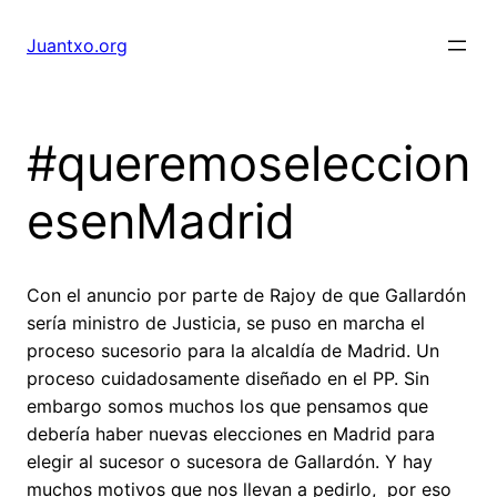
Saltar
al
Juantxo.org
contenido
#queremoseleccion
esenMadrid
Con el anuncio por parte de Rajoy de que Gallardón
sería ministro de Justicia, se puso en marcha el
proceso sucesorio para la alcaldía de Madrid. Un
proceso cuidadosamente diseñado en el PP. Sin
embargo somos muchos los que pensamos que
debería haber nuevas elecciones en Madrid para
elegir al sucesor o sucesora de Gallardón. Y hay
muchos motivos que nos llevan a pedirlo, por eso