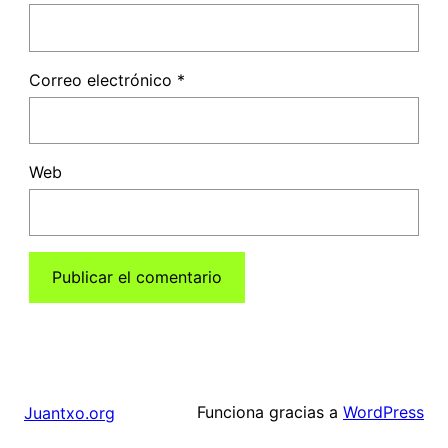
Correo electrónico
*
Web
Funciona gracias a
WordPress
Juantxo.org