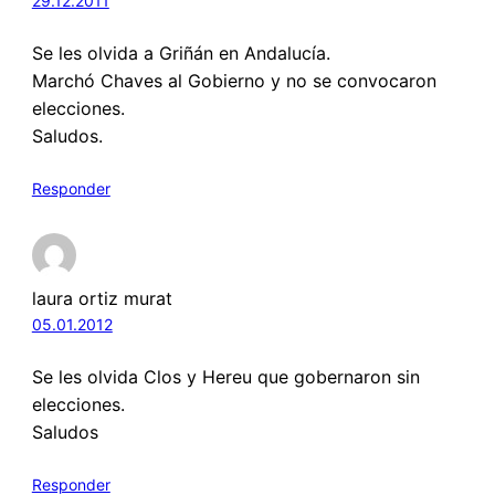
29.12.2011
Se les olvida a Griñán en Andalucía.
Marchó Chaves al Gobierno y no se convocaron
elecciones.
Saludos.
Responder
laura ortiz murat
05.01.2012
Se les olvida Clos y Hereu que gobernaron sin
elecciones.
Saludos
Responder