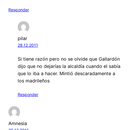
Responder
pilar
28.12.2011
Si tiene razón pero no se olvide que Gallardón
dijo que no dejarías la alcaldía cuando el sabía
que lo iba a hacer. Mintió descaradamente a
los madrileños
Responder
Amnesia