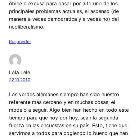
óbice o excusa para pasar por alto uno de los
principales problemas actuales, el ascenso (de
manera a veces democrática y a veces no) del
neoliberalismo.
Responder
Lola Lele
22.11.2010
Los verdes alemanes siempre han sido nuestro
referente más cercano y en muchas cosas, el
modelo a seguir. Algo bien han hecho en todo este
tiempo para que hoy por hoy, sean la segunda
fuerza en las encuestas en su país. Esto, tiene que
servirnos a todos para cogiendo lo bueno que han