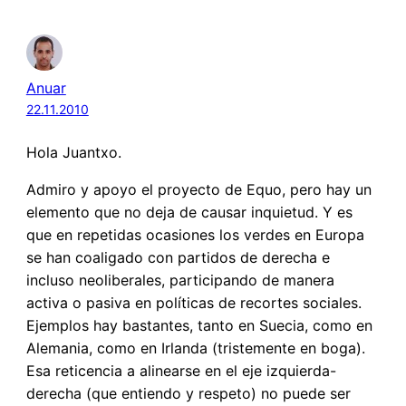
Anuar
22.11.2010
Hola Juantxo.
Admiro y apoyo el proyecto de Equo, pero hay un
elemento que no deja de causar inquietud. Y es
que en repetidas ocasiones los verdes en Europa
se han coaligado con partidos de derecha e
incluso neoliberales, participando de manera
activa o pasiva en políticas de recortes sociales.
Ejemplos hay bastantes, tanto en Suecia, como en
Alemania, como en Irlanda (tristemente en boga).
Esa reticencia a alinearse en el eje izquierda-
derecha (que entiendo y respeto) no puede ser