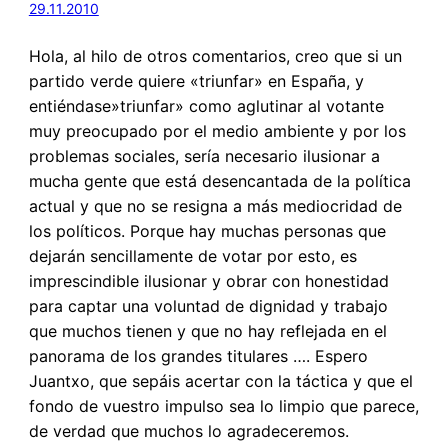
29.11.2010
Hola, al hilo de otros comentarios, creo que si un
partido verde quiere «triunfar» en España, y
entiéndase»triunfar» como aglutinar al votante
muy preocupado por el medio ambiente y por los
problemas sociales, sería necesario ilusionar a
mucha gente que está desencantada de la política
actual y que no se resigna a más mediocridad de
los políticos. Porque hay muchas personas que
dejarán sencillamente de votar por esto, es
imprescindible ilusionar y obrar con honestidad
para captar una voluntad de dignidad y trabajo
que muchos tienen y que no hay reflejada en el
panorama de los grandes titulares …. Espero
Juantxo, que sepáis acertar con la táctica y que el
fondo de vuestro impulso sea lo limpio que parece,
de verdad que muchos lo agradeceremos.