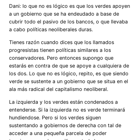
Dani: lo que no es lógico es que los verdes apoyen
a un gobierno que se ha endeudado a base de
cubrir todo el pasivo de los bancos, o que llevaba
a cabo políticas neoliberales duras.
Tienes razón cuando dices que los llamados
progresistas tienen políticas similares a los
conservadores. Pero entonces supongo que
estarás en contra de que se apoye a cualquiera de
los dos. Lo que no es lógico, repito, es que siendo
verde se sustente a un gobierno que se situa en el
ala más radical del capitalismo neoliberal.
La izquierda y los verdes están condenados a
entenderse. Si la izquierda no es verde terminará
hundiendose. Pero si los verdes siguen
sustentando a gobiernos de derecha con tal de
acceder a una pequeña parcela de poder