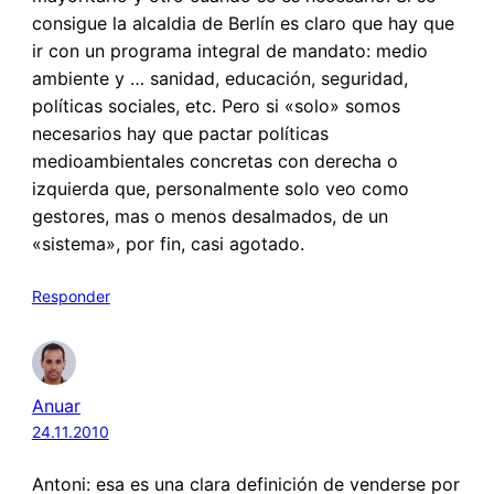
consigue la alcaldia de Berlín es claro que hay que
ir con un programa integral de mandato: medio
ambiente y … sanidad, educación, seguridad,
políticas sociales, etc. Pero si «solo» somos
necesarios hay que pactar políticas
medioambientales concretas con derecha o
izquierda que, personalmente solo veo como
gestores, mas o menos desalmados, de un
«sistema», por fin, casi agotado.
Responder
Anuar
24.11.2010
Antoni: esa es una clara definición de venderse por