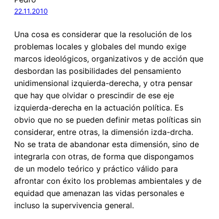
22.11.2010
Una cosa es considerar que la resolución de los
problemas locales y globales del mundo exige
marcos ideológicos, organizativos y de acción que
desbordan las posibilidades del pensamiento
unidimensional izquierda-derecha, y otra pensar
que hay que olvidar o prescindir de ese eje
izquierda-derecha en la actuación política. Es
obvio que no se pueden definir metas políticas sin
considerar, entre otras, la dimensión izda-drcha.
No se trata de abandonar esta dimensión, sino de
integrarla con otras, de forma que dispongamos
de un modelo teórico y práctico válido para
afrontar con éxito los problemas ambientales y de
equidad que amenazan las vidas personales e
incluso la supervivencia general.