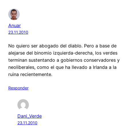
Anuar
23.11.2010
No quiero ser abogado del diablo. Pero a base de
alejarse del binomio izquierda-derecha, los verdes
terminan sustentando a gobiernos conservadores y
neoliberales, como el que ha llevado a Irlanda a la
ruina recientemente.
Responder
Dani_Verde
23.11.2010