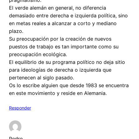
pragmatismo.
El verde alemán en general, no diferencia
demasiado entre derecha e izquierda política, sino
en metas reales a alcanzar a corto y mediano
plazo.
Su preocupación por la creación de nuevos
puestos de trabajo es tan importante como su
preocupación ecológica.
El equilibrio de su programa político no deja sitio
para ideologías de derecha o izquierda que
pertenecen al siglo pasado.
Os lo escribe alguien que desde 1983 se encuentra
en este movimiento y reside en Alemania.
Responder
Pedro