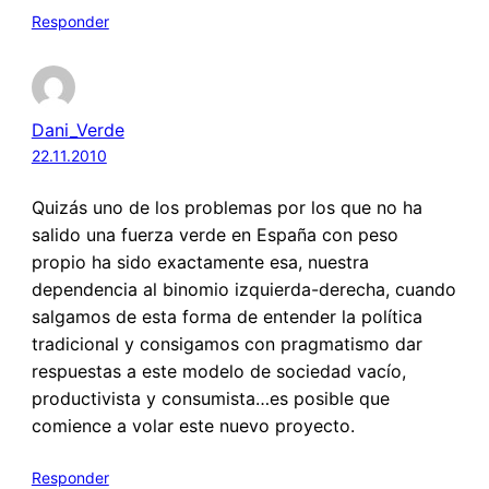
Responder
Dani_Verde
22.11.2010
Quizás uno de los problemas por los que no ha
salido una fuerza verde en España con peso
propio ha sido exactamente esa, nuestra
dependencia al binomio izquierda-derecha, cuando
salgamos de esta forma de entender la política
tradicional y consigamos con pragmatismo dar
respuestas a este modelo de sociedad vacío,
productivista y consumista…es posible que
comience a volar este nuevo proyecto.
Responder