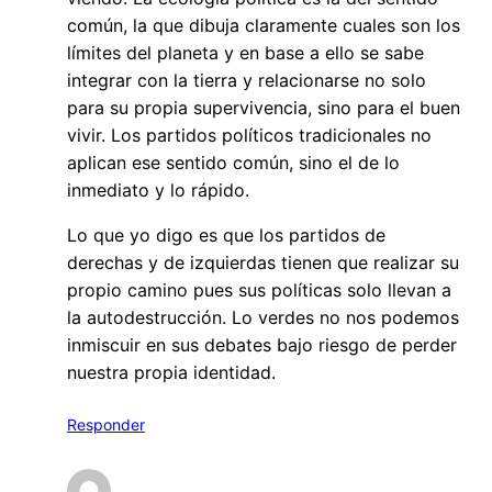
común, la que dibuja claramente cuales son los
límites del planeta y en base a ello se sabe
integrar con la tierra y relacionarse no solo
para su propia supervivencia, sino para el buen
vivir. Los partidos políticos tradicionales no
aplican ese sentido común, sino el de lo
inmediato y lo rápido.
Lo que yo digo es que los partidos de
derechas y de izquierdas tienen que realizar su
propio camino pues sus políticas solo llevan a
la autodestrucción. Lo verdes no nos podemos
inmiscuir en sus debates bajo riesgo de perder
nuestra propia identidad.
Responder