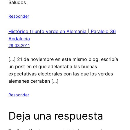
Saludos
Responder
Histórico triunfo verde en Alemania | Paralelo 36
Andalucia
28.03.2011
[…] 21 de noviembre en este mismo blog, escribía
un post en el que adelantaba las buenas
expectativas electorales con las que los verdes
alemanes cerraban […]
Responder
Deja una respuesta