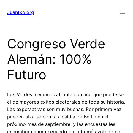
Saltar
al
Juantxo.org
contenido
Congreso Verde
Alemán: 100%
Futuro
Los Verdes alemanes afrontan un año que puede ser
el de mayores éxitos electorales de toda su historia.
Las expectativas son muy buenas. Por primera vez
pueden alzarse con la alcaldía de Berlín en el
próximo mes de septiembre, y las encuestas les
encumbran como segundo partido más votado en