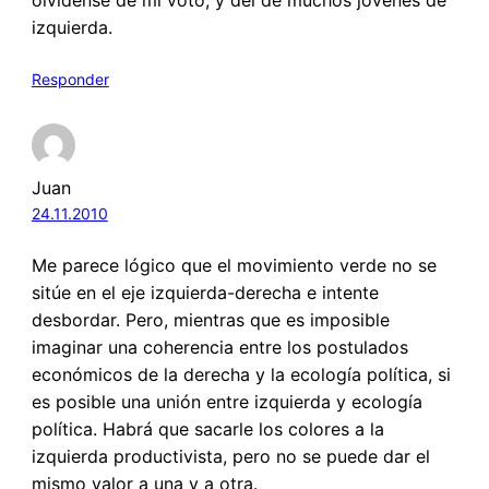
olvídense de mi voto, y del de muchos jóvenes de
izquierda.
Responder
Juan
24.11.2010
Me parece lógico que el movimiento verde no se
sitúe en el eje izquierda-derecha e intente
desbordar. Pero, mientras que es imposible
imaginar una coherencia entre los postulados
económicos de la derecha y la ecología política, si
es posible una unión entre izquierda y ecología
política. Habrá que sacarle los colores a la
izquierda productivista, pero no se puede dar el
mismo valor a una y a otra.