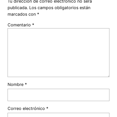
Tu dirección de correo electrónico no será
publicada.
Los campos obligatorios están
marcados con
*
Comentario
*
Nombre
*
Correo electrónico
*