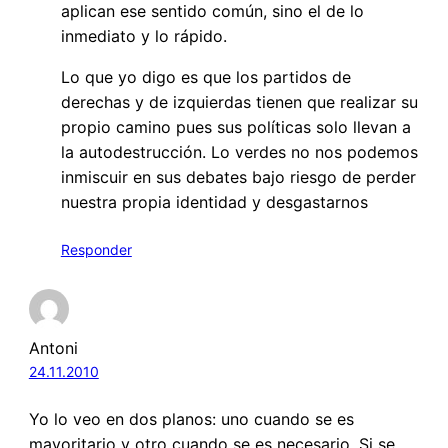
aplican ese sentido común, sino el de lo
inmediato y lo rápido.
Lo que yo digo es que los partidos de
derechas y de izquierdas tienen que realizar su
propio camino pues sus políticas solo llevan a
la autodestrucción. Lo verdes no nos podemos
inmiscuir en sus debates bajo riesgo de perder
nuestra propia identidad y desgastarnos
Responder
Antoni
24.11.2010
Yo lo veo en dos planos: uno cuando se es
mayoritario y otro cuando se es necesario. Si se