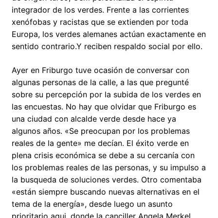
integrador de los verdes. Frente a las corrientes
xenófobas y racistas que se extienden por toda
Europa, los verdes alemanes actúan exactamente en
sentido contrario.Y reciben respaldo social por ello.
Ayer en Friburgo tuve ocasión de conversar con
algunas personas de la calle, a las que pregunté
sobre su percepción por la subida de los verdes en
las encuestas. No hay que olvidar que Friburgo es
una ciudad con alcalde verde desde hace ya
algunos años. «Se preocupan por los problemas
reales de la gente» me decían. El éxito verde en
plena crisis económica se debe a su cercanía con
los problemas reales de las personas, y su impulso a
la busqueda de soluciones verdes. Otro comentaba
«están siempre buscando nuevas alternativas en el
tema de la energía», desde luego un asunto
prioritario aqui, donde la canciller Angela Merkel