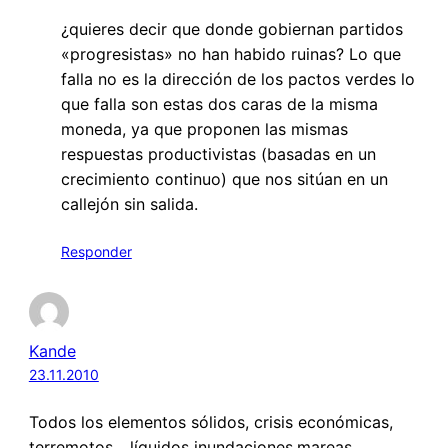
¿quieres decir que donde gobiernan partidos
«progresistas» no han habido ruinas? Lo que
falla no es la dirección de los pactos verdes lo
que falla son estas dos caras de la misma
moneda, ya que proponen las mismas
respuestas productivistas (basadas en un
crecimiento continuo) que nos sitúan en un
callejón sin salida.
Responder
Kande
23.11.2010
Todos los elementos sólidos, crisis económicas,
terremotos,…líquidos inundaciones,mareas