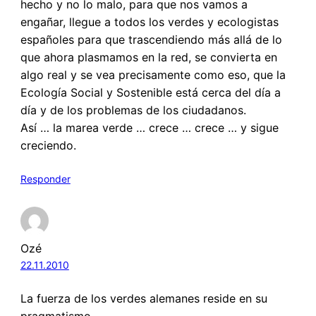
hecho y no lo malo, para que nos vamos a
engañar, llegue a todos los verdes y ecologistas
españoles para que trascendiendo más allá de lo
que ahora plasmamos en la red, se convierta en
algo real y se vea precisamente como eso, que la
Ecología Social y Sostenible está cerca del día a
día y de los problemas de los ciudadanos.
Así … la marea verde … crece … crece … y sigue
creciendo.
Responder
Ozé
22.11.2010
La fuerza de los verdes alemanes reside en su