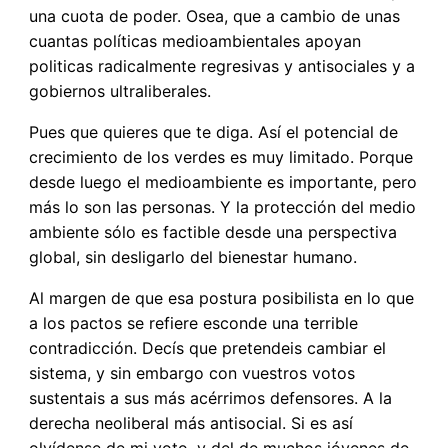
una cuota de poder. Osea, que a cambio de unas
cuantas políticas medioambientales apoyan
politicas radicalmente regresivas y antisociales y a
gobiernos ultraliberales.
Pues que quieres que te diga. Así el potencial de
crecimiento de los verdes es muy limitado. Porque
desde luego el medioambiente es importante, pero
más lo son las personas. Y la protección del medio
ambiente sólo es factible desde una perspectiva
global, sin desligarlo del bienestar humano.
Al margen de que esa postura posibilista en lo que
a los pactos se refiere esconde una terrible
contradicción. Decís que pretendeis cambiar el
sistema, y sin embargo con vuestros votos
sustentais a sus más acérrimos defensores. A la
derecha neoliberal más antisocial. Si es así