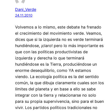
Dani_Verde
24.11.2010
Volvemos a lo mismo, este debate ha frenado
el crecimiento del movimiento verde. Veamos,
dices que si la izquierda no es verde terminará
hundiéndose, ¡claro! pero lo más importante es
que con las políticas productivistas de
izquierda y derecha lo que terminará
hundiéndose es la Tierra, produciéndose un
enorme desequilibrio, como YA estamos
viendo. La ecología política es la del sentido
común, la que dibuja claramente cuales son los
límites del planeta y en base a ello se sabe
integrar con la tierra y relacionarse no solo
para su propia supervivencia, sino para el buen
vivir. Los partidos políticos tradicionales no