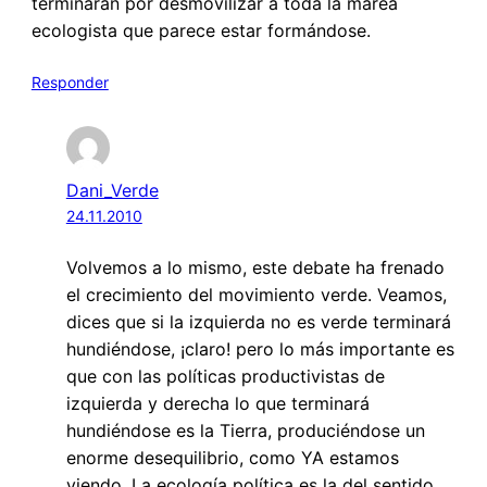
terminaran por desmovilizar a toda la marea
ecologista que parece estar formándose.
Responder
Dani_Verde
24.11.2010
Volvemos a lo mismo, este debate ha frenado
el crecimiento del movimiento verde. Veamos,
dices que si la izquierda no es verde terminará
hundiéndose, ¡claro! pero lo más importante es
que con las políticas productivistas de
izquierda y derecha lo que terminará
hundiéndose es la Tierra, produciéndose un
enorme desequilibrio, como YA estamos
viendo. La ecología política es la del sentido