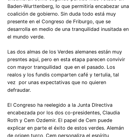
Baden-Wurttenberg, lo que permitiría encabezar una
coalición de gobierno. Sin duda todo está muy
presente en el Congreso de Friburgo, que se
desarrolla en medio de una tranquilidad inusitada en
el mundo verde.
Las dos almas de los Verdes alemanes están muy
presntes aqui, pero en esta etapa parecen convivir
con mayor tranquilidad que en el pasado. Los
realos y los fundis comparten café y tertulia, tal
vez por unas expectativas que no quieren
defraudar.
El Congreso ha reelegido a la Junta DIrectiva
encabezada por los dos co-presidentes, Claudia
Roth y Cem Ozdemir. El papel de Cem puede
explicar en parte el éxito de estos verdes. Alemán
de origen turco, Cem personaliza el espíritu