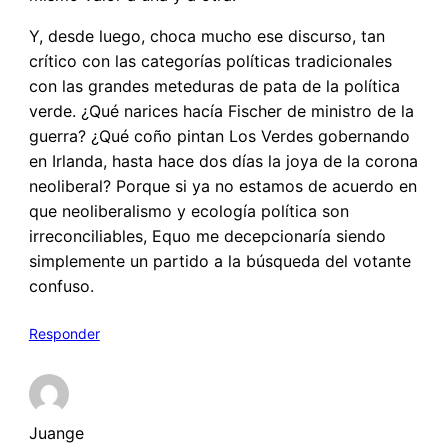
Y, desde luego, choca mucho ese discurso, tan
crítico con las categorías políticas tradicionales
con las grandes meteduras de pata de la política
verde. ¿Qué narices hacía Fischer de ministro de la
guerra? ¿Qué coño pintan Los Verdes gobernando
en Irlanda, hasta hace dos días la joya de la corona
neoliberal? Porque si ya no estamos de acuerdo en
que neoliberalismo y ecología política son
irreconciliables, Equo me decepcionaría siendo
simplemente un partido a la búsqueda del votante
confuso.
Responder
Juange