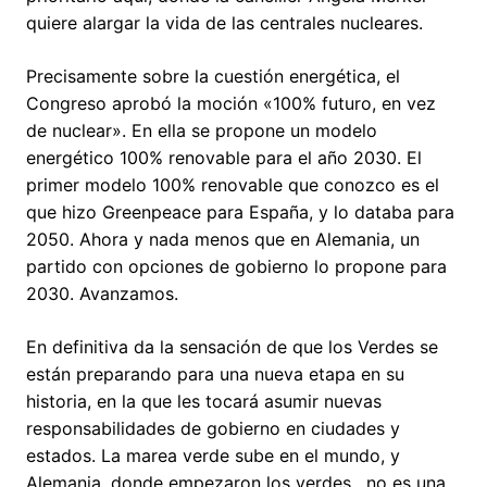
quiere alargar la vida de las centrales nucleares.
Precisamente sobre la cuestión energética, el
Congreso aprobó la moción «100% futuro, en vez
de nuclear». En ella se propone un modelo
energético 100% renovable para el año 2030. El
primer modelo 100% renovable que conozco es el
que hizo Greenpeace para España, y lo databa para
2050. Ahora y nada menos que en Alemania, un
partido con opciones de gobierno lo propone para
2030. Avanzamos.
En definitiva da la sensación de que los Verdes se
están preparando para una nueva etapa en su
historia, en la que les tocará asumir nuevas
responsabilidades de gobierno en ciudades y
estados. La marea verde sube en el mundo, y
Alemania, donde empezaron los verdes, no es una