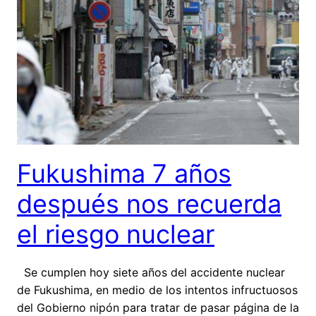
Fukushima 7 años
después nos recuerda
el riesgo nuclear
Se cumplen hoy siete años del accidente nuclear
de Fukushima, en medio de los intentos infructuosos
del Gobierno nipón para tratar de pasar página de la