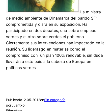
La ministra
de medio ambiente de Dinamarca del parido SF:
comprometida y clara en su exposición. Ha
participado en dos debates, uno sobre empleos
verdes y el otro sobre verdes el gobierno.
Ciertamente sus intervenciones han impactado en la
reunión. Su liderazgo en materias como el
compromiso con un plan 100% renovable, sin duda
llevarán a este país a la cabeza de Europa en
políticas verdes.
Publicado
12.05.2012
en
Sin categoría
por
Juantxo
Etiquetas: