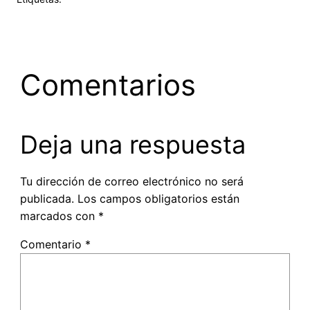
Comentarios
Deja una respuesta
Tu dirección de correo electrónico no será
publicada.
Los campos obligatorios están
marcados con
*
Comentario
*