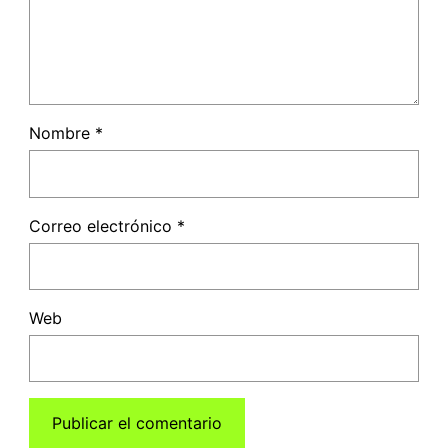
Nombre
*
Correo electrónico
*
Web